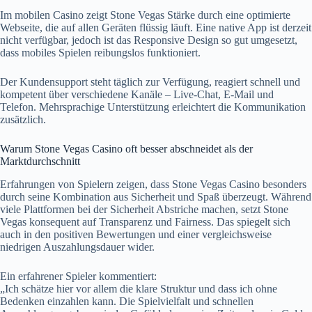
Im mobilen Casino zeigt Stone Vegas Stärke durch eine optimierte
Webseite, die auf allen Geräten flüssig läuft. Eine native App ist derzeit
nicht verfügbar, jedoch ist das Responsive Design so gut umgesetzt,
dass mobiles Spielen reibungslos funktioniert.
Der Kundensupport steht täglich zur Verfügung, reagiert schnell und
kompetent über verschiedene Kanäle – Live-Chat, E-Mail und
Telefon. Mehrsprachige Unterstützung erleichtert die Kommunikation
zusätzlich.
Warum Stone Vegas Casino oft besser abschneidet als der
Marktdurchschnitt
Erfahrungen von Spielern zeigen, dass Stone Vegas Casino besonders
durch seine Kombination aus Sicherheit und Spaß überzeugt. Während
viele Plattformen bei der Sicherheit Abstriche machen, setzt Stone
Vegas konsequent auf Transparenz und Fairness. Das spiegelt sich
auch in den positiven Bewertungen und einer vergleichsweise
niedrigen Auszahlungsdauer wider.
Ein erfahrener Spieler kommentiert:
„Ich schätze hier vor allem die klare Struktur und dass ich ohne
Bedenken einzahlen kann. Die Spielvielfalt und schnellen