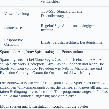
vergleichbar
TLS/SSL-Standard für alle
Verschlüsselung
Datenübertragungen
Regelmäßige Audits unabhängiger
Fairness-Test
Institute
Responsible
Limits, Selbstausschluss, Beratungslinks
Gambling
Spannende Angebote: Spielkatalog und Bonusstruktur
Spannung entsteht bei Stone Vegas Casino durch eine breite Auswahl
an Spielen: Slots, Tischspiele, Live-Casino-Optionen und mehr. Die
Spiele kommen von Top-Providern wie NetEnt, Microgaming und
Evolution Gaming – Garant für Qualität und Abwechslung.
Die Bonuswelt ist ein weiterer Pluspunkt. Neue Spieler profitieren von
attraktiven Willkommensangeboten, die transparent dargestellt und mit
fairen Bedingungen versehen sind. Treueprogramme sorgen dafür, dass
auch Bestandskunden langfristig motiviert bleiben.
Mobil spielen und Unterstützung: Komfort für die Spieler