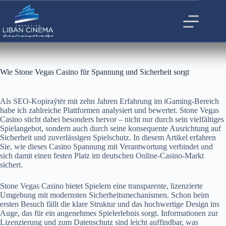
Skip
to
content
Wie Stone Vegas Casino für Spannung und Sicherheit sorgt
Als SEO-Kopiraýtër mit zehn Jahren Erfahrung im iGaming-Bereich
habe ich zahlreiche Plattformen analysiert und bewertet. Stone Vegas
Casino sticht dabei besonders hervor – nicht nur durch sein vielfältiges
Spielangebot, sondern auch durch seine konsequente Ausrichtung auf
Sicherheit und zuverlässigen Spielschutz. In diesem Artikel erfahren
Sie, wie dieses Casino Spannung mit Verantwortung verbindet und
sich damit einen festen Platz im deutschen Online-Casino-Markt
sichert.
Stone Vegas Casino bietet Spielern eine transparente, lizenzierte
Umgebung mit modernsten Sicherheitsmechanismen. Schon beim
ersten Besuch fällt die klare Struktur und das hochwertige Design ins
Auge, das für ein angenehmes Spielerlebnis sorgt. Informationen zur
Lizenzierung und zum Datenschutz sind leicht auffindbar, was