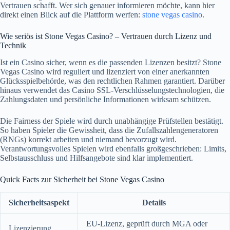
Vertrauen schafft. Wer sich genauer informieren möchte, kann hier
direkt einen Blick auf die Plattform werfen:
stone vegas casino
.
Wie seriös ist Stone Vegas Casino? – Vertrauen durch Lizenz und
Technik
Ist ein Casino sicher, wenn es die passenden Lizenzen besitzt? Stone
Vegas Casino wird reguliert und lizenziert von einer anerkannten
Glücksspielbehörde, was den rechtlichen Rahmen garantiert. Darüber
hinaus verwendet das Casino SSL-Verschlüsselungstechnologien, die
Zahlungsdaten und persönliche Informationen wirksam schützen.
Die Fairness der Spiele wird durch unabhängige Prüfstellen bestätigt.
So haben Spieler die Gewissheit, dass die Zufallszahlengeneratoren
(RNGs) korrekt arbeiten und niemand bevorzugt wird.
Verantwortungsvolles Spielen wird ebenfalls großgeschrieben: Limits,
Selbstausschluss und Hilfsangebote sind klar implementiert.
Quick Facts zur Sicherheit bei Stone Vegas Casino
Sicherheitsaspekt
Details
EU-Lizenz, geprüft durch MGA oder
Lizenzierung