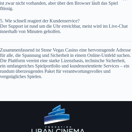
ist zwar nicht vorhanden, aber über den Browser läuft das Spiel
flüssig.
5. Wie schnell reagiert der Kundenservice?
Der Support ist rund um die Uhr erreichbar, meist wird im Live-Chat
innerhalb von Minuten geholfen.
Zusammenfassend ist Stone Vegas Casino eine hervorragende Adresse
für alle, die Spannung und Sicherheit in einem Online-Umfeld suchen.
Die Plattform vereint eine starke Lizenzbasis, technische Sicherheit,
ein umfangreiches Spielportfolio und kundenorientierte Services – ein
rundum überzeugendes Paket für verantwortungsvolles und
vergnügliches Spielen.