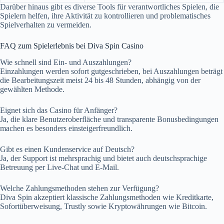
Darüber hinaus gibt es diverse Tools für verantwortliches Spielen, die
Spielern helfen, ihre Aktivität zu kontrollieren und problematisches
Spielverhalten zu vermeiden.
FAQ zum Spielerlebnis bei Diva Spin Casino
Wie schnell sind Ein- und Auszahlungen?
Einzahlungen werden sofort gutgeschrieben, bei Auszahlungen beträgt
die Bearbeitungszeit meist 24 bis 48 Stunden, abhängig von der
gewählten Methode.
Eignet sich das Casino für Anfänger?
Ja, die klare Benutzeroberfläche und transparente Bonusbedingungen
machen es besonders einsteigerfreundlich.
Gibt es einen Kundenservice auf Deutsch?
Ja, der Support ist mehrsprachig und bietet auch deutschsprachige
Betreuung per Live-Chat und E-Mail.
Welche Zahlungsmethoden stehen zur Verfügung?
Diva Spin akzeptiert klassische Zahlungsmethoden wie Kreditkarte,
Sofortüberweisung, Trustly sowie Kryptowährungen wie Bitcoin.