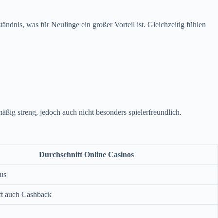
ndnis, was für Neulinge ein großer Vorteil ist. Gleichzeitig fühlen
ßig streng, jedoch auch nicht besonders spielerfreundlich.
Durchschnitt Online Casinos
us
oft auch Cashback