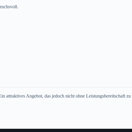
ruchsvoll.
n attraktives Angebot, das jedoch nicht ohne Leistungsbereitschaft zu