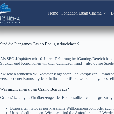
Skip
to
content
Home
Fondation Liban Cinema
L
Sind die Plangames Casino Boni gut durchdacht?
Als SEO-Kopiräter mit 10 Jahren Erfahrung im iGaming-Bereich hab
Struktur und Konditionen wirklich durchdacht sind – also ob sie Spiel
Zwischen schnellen Willkommensangeboten und komplexen Umsatzbeding
verschiedener Bonusangebote in ihrem Portfolio, wobei Plangames selbst
Was macht einen guten Casino Bonus aus?
Grundsätzlich gilt: Ein überzeugender Bonus sollte nicht nur großarti
Bonusarten: Gibt es nur klassische Willkommensboni oder auch
Umsatzbedingungen: Wie hoch sind die Anforderungen? Werden 