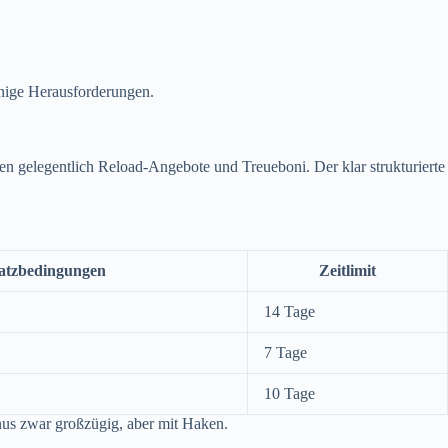
inige Herausforderungen.
n gelegentlich Reload-Angebote und Treueboni. Der klar strukturierte
tzbedingungen
Zeitlimit
14 Tage
7 Tage
10 Tage
nus zwar großzügig, aber mit Haken.