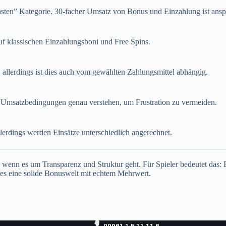
ichsten” Kategorie. 30-facher Umsatz von Bonus und Einzahlung ist ansp
uf klassischen Einzahlungsboni und Free Spins.
allerdings ist dies auch vom gewählten Zahlungsmittel abhängig.
e Umsatzbedingungen genau verstehen, um Frustration zu vermeiden.
llerdings werden Einsätze unterschiedlich angerechnet.
enn es um Transparenz und Struktur geht. Für Spieler bedeutet das: Ei
ames eine solide Bonuswelt mit echtem Mehrwert.