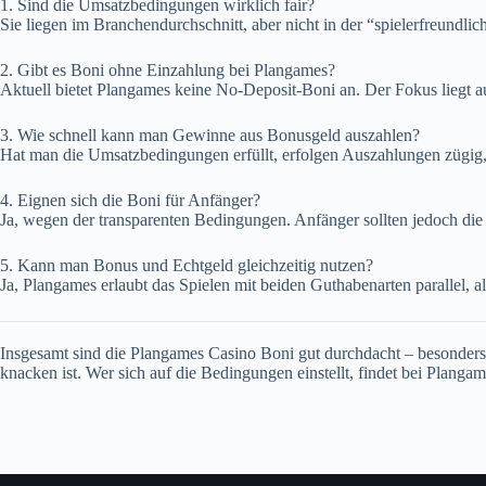
1. Sind die Umsatzbedingungen wirklich fair?
Sie liegen im Branchendurchschnitt, aber nicht in der “spielerfreundl
2. Gibt es Boni ohne Einzahlung bei Plangames?
Aktuell bietet Plangames keine No-Deposit-Boni an. Der Fokus liegt a
3. Wie schnell kann man Gewinne aus Bonusgeld auszahlen?
Hat man die Umsatzbedingungen erfüllt, erfolgen Auszahlungen zügig, 
4. Eignen sich die Boni für Anfänger?
Ja, wegen der transparenten Bedingungen. Anfänger sollten jedoch di
5. Kann man Bonus und Echtgeld gleichzeitig nutzen?
Ja, Plangames erlaubt das Spielen mit beiden Guthabenarten parallel, a
Insgesamt sind die Plangames Casino Boni gut durchdacht – besonders w
knacken ist. Wer sich auf die Bedingungen einstellt, findet bei Plang