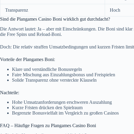
Transparenz
Hoch
Sind die Plangames Casino Boni wirklich gut durchdacht?
Die Antwort lautet: Ja – aber mit Einschränkungen. Die Boni sind kla
die Free Spins und Reload-Boni.
Doch: Die relativ straffen Umsatzbedingungen und kurzen Fristen limitie
Vorteile der Plangames Boni:
Klare und verständliche Bonusregeln
Faire Mischung aus Einzahlungsbonus und Freispielen
Solide Transparenz ohne versteckte Klauseln
Nachteile:
Hohe Umsatzanforderungen erschweren Auszahlung
Kurze Fristen drücken den Spielraum
Begrenzte Bonusvielfalt im Vergleich zu großen Casinos
FAQ – Häufige Fragen zu Plangames Casino Boni