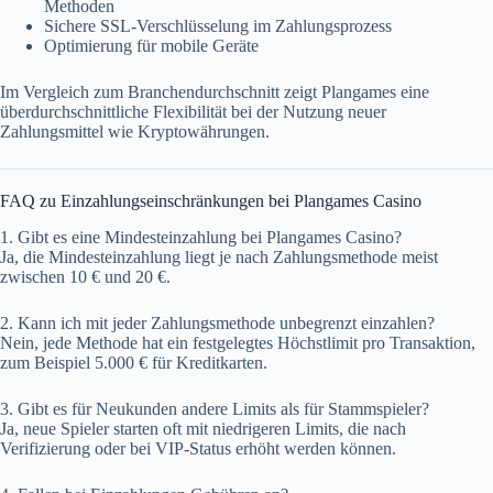
Methoden
Sichere SSL-Verschlüsselung im Zahlungsprozess
Optimierung für mobile Geräte
Im Vergleich zum Branchendurchschnitt zeigt Plangames eine
überdurchschnittliche Flexibilität bei der Nutzung neuer
Zahlungsmittel wie Kryptowährungen.
FAQ zu Einzahlungseinschränkungen bei Plangames Casino
1. Gibt es eine Mindesteinzahlung bei Plangames Casino?
Ja, die Mindesteinzahlung liegt je nach Zahlungsmethode meist
zwischen 10 € und 20 €.
2. Kann ich mit jeder Zahlungsmethode unbegrenzt einzahlen?
Nein, jede Methode hat ein festgelegtes Höchstlimit pro Transaktion,
zum Beispiel 5.000 € für Kreditkarten.
3. Gibt es für Neukunden andere Limits als für Stammspieler?
Ja, neue Spieler starten oft mit niedrigeren Limits, die nach
Verifizierung oder bei VIP-Status erhöht werden können.