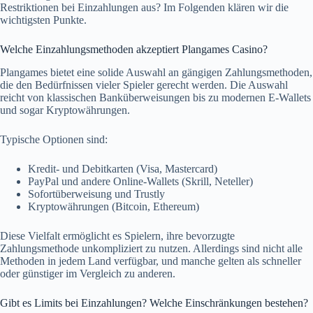
Restriktionen bei Einzahlungen aus? Im Folgenden klären wir die
wichtigsten Punkte.
Welche Einzahlungsmethoden akzeptiert Plangames Casino?
Plangames bietet eine solide Auswahl an gängigen Zahlungsmethoden,
die den Bedürfnissen vieler Spieler gerecht werden. Die Auswahl
reicht von klassischen Banküberweisungen bis zu modernen E-Wallets
und sogar Kryptowährungen.
Typische Optionen sind:
Kredit- und Debitkarten (Visa, Mastercard)
PayPal und andere Online-Wallets (Skrill, Neteller)
Sofortüberweisung und Trustly
Kryptowährungen (Bitcoin, Ethereum)
Diese Vielfalt ermöglicht es Spielern, ihre bevorzugte
Zahlungsmethode unkompliziert zu nutzen. Allerdings sind nicht alle
Methoden in jedem Land verfügbar, und manche gelten als schneller
oder günstiger im Vergleich zu anderen.
Gibt es Limits bei Einzahlungen? Welche Einschränkungen bestehen?