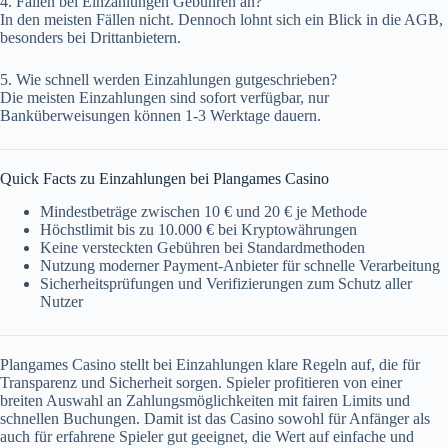
4. Fallen bei Einzahlungen Gebühren an?
In den meisten Fällen nicht. Dennoch lohnt sich ein Blick in die AGB,
besonders bei Drittanbietern.
5. Wie schnell werden Einzahlungen gutgeschrieben?
Die meisten Einzahlungen sind sofort verfügbar, nur
Banküberweisungen können 1-3 Werktage dauern.
Quick Facts zu Einzahlungen bei Plangames Casino
Mindestbeträge zwischen 10 € und 20 € je Methode
Höchstlimit bis zu 10.000 € bei Kryptowährungen
Keine versteckten Gebühren bei Standardmethoden
Nutzung moderner Payment-Anbieter für schnelle Verarbeitung
Sicherheitsprüfungen und Verifizierungen zum Schutz aller
Nutzer
Plangames Casino stellt bei Einzahlungen klare Regeln auf, die für
Transparenz und Sicherheit sorgen. Spieler profitieren von einer
breiten Auswahl an Zahlungsmöglichkeiten mit fairen Limits und
schnellen Buchungen. Damit ist das Casino sowohl für Anfänger als
auch für erfahrene Spieler gut geeignet, die Wert auf einfache und